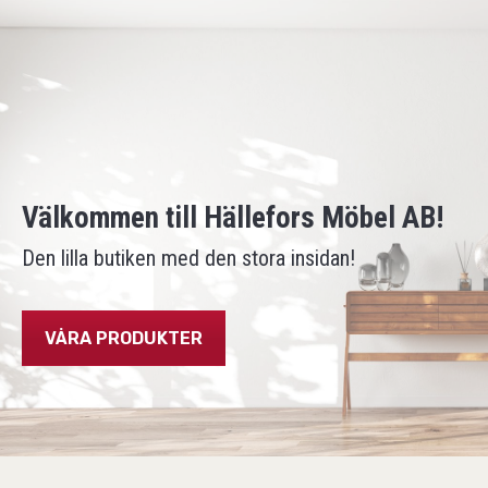
Välkommen till Hällefors Möbel AB!
Den lilla butiken med den stora insidan!
VÅRA PRODUKTER