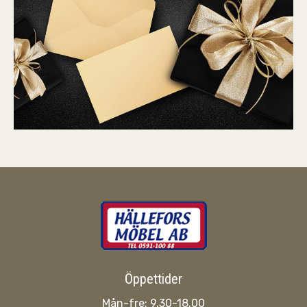
Öppettider
Mån-fre: 9.30-18.00