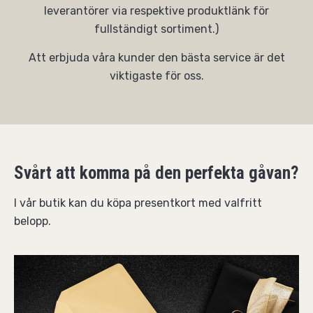
leverantörer via respektive produktlänk för
fullständigt sortiment.)
Att erbjuda våra kunder den bästa service är det
viktigaste för oss.
Svårt att komma på den perfekta gåvan?
I vår butik kan du köpa presentkort med valfritt
belopp.