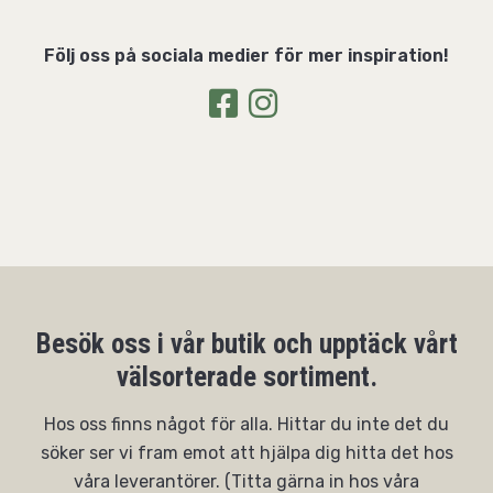
Följ oss på sociala medier för mer inspiration!
Besök oss i vår butik och upptäck vårt
välsorterade sortiment.
Hos oss finns något för alla. Hittar du inte det du
söker ser vi fram emot att hjälpa dig hitta det hos
våra leverantörer. (Titta gärna in hos våra