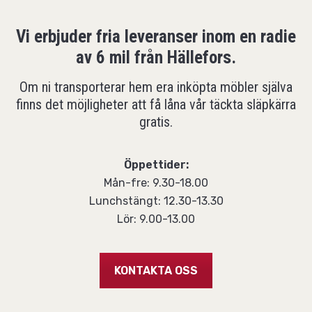
Vi erbjuder fria leveranser inom en radie
av 6 mil från Hällefors.
Om ni transporterar hem era inköpta möbler själva
finns det möjligheter att få låna vår täckta släpkärra
gratis.
Öppettider:
Mån-fre: 9.30-18.00
Lunchstängt: 12.30-13.30
Lör: 9.00-13.00
KONTAKTA OSS